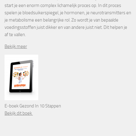
start je een enorm complex lichamelijk proces op. In dit proces
spelen je bloedsuikerspiegel, je hormonen, je neurotransmitters en
je metabolisme een belangrijke rol. Zo wordt je van bepaalde
voedingsstoffen juist dikker en van andere juist niet. Dit helpen je
af te vallen.
Bekijk meer
E-boek Gezond In 10 Stappen
Bekijk dit boek