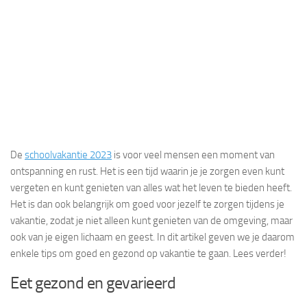
De
schoolvakantie 2023
is voor veel mensen een moment van
ontspanning en rust. Het is een tijd waarin je je zorgen even kunt
vergeten en kunt genieten van alles wat het leven te bieden heeft.
Het is dan ook belangrijk om goed voor jezelf te zorgen tijdens je
vakantie, zodat je niet alleen kunt genieten van de omgeving, maar
ook van je eigen lichaam en geest. In dit artikel geven we je daarom
enkele tips om goed en gezond op vakantie te gaan. Lees verder!
Eet gezond en gevarieerd