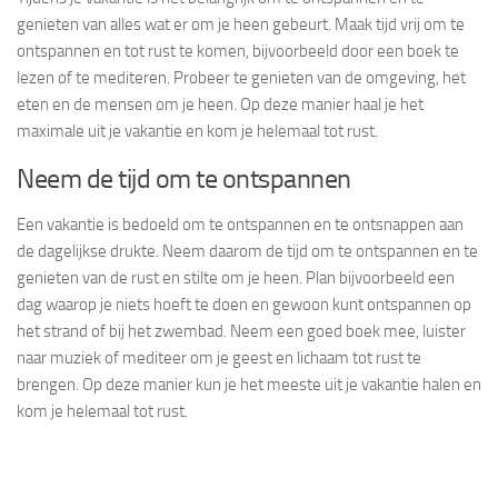
genieten van alles wat er om je heen gebeurt. Maak tijd vrij om te
ontspannen en tot rust te komen, bijvoorbeeld door een boek te
lezen of te mediteren. Probeer te genieten van de omgeving, het
eten en de mensen om je heen. Op deze manier haal je het
maximale uit je vakantie en kom je helemaal tot rust.
Neem de tijd om te ontspannen
Een vakantie is bedoeld om te ontspannen en te ontsnappen aan
de dagelijkse drukte. Neem daarom de tijd om te ontspannen en te
genieten van de rust en stilte om je heen. Plan bijvoorbeeld een
dag waarop je niets hoeft te doen en gewoon kunt ontspannen op
het strand of bij het zwembad. Neem een goed boek mee, luister
naar muziek of mediteer om je geest en lichaam tot rust te
brengen. Op deze manier kun je het meeste uit je vakantie halen en
kom je helemaal tot rust.