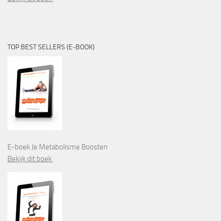
TOP BEST SELLERS (E-BOOK)
E-boek Je Metabolisme Boosten
Bekijk dit boek