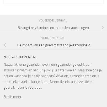
VOLGENDE VERHAAL
Belangrijke vitamines en mineralen voor je ogen
VORIGE VERHAAL
De impact van een goed matras op je gezondheid
NLBEWUSTGEZOND.NL
Natuurlijk wil je gezonder leven, een gezonder gewicht, een
strakker lichaam en natuurlijk wil jij je fitter voelen. Maar hoe doe je
dat en waar haal je de tijd vandaan? Afvallen, gezonder eten en je
energieker voelen kun je leren. Neem de info op deze site en
gebruik het in je voordeel.
Bekijk meer