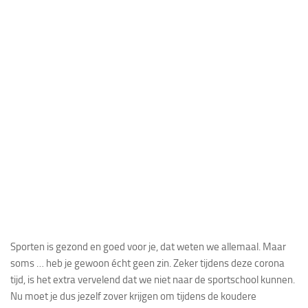
Sporten is gezond en goed voor je, dat weten we allemaal. Maar
soms … heb je gewoon écht geen zin. Zeker tijdens deze corona
tijd, is het extra vervelend dat we niet naar de sportschool kunnen.
Nu moet je dus jezelf zover krijgen om tijdens de koudere