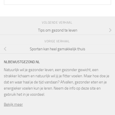
VOLGENDE VERHAAL
Tips om gezond te leven
VORIGE VERHAAL
Sporten kan heel gemakkelijk thuis
NLBEWUSTGEZOND.NL
Natuurlijk wil je gezonder leven, een gezonder gewicht, een
strakker lichaam en natuurlijk wil jij je fitter voelen. Maar hoe doe je
dat en waar haal je de tijd vandaan? Afvallen, gezonder eten en je
energieker voelen kun je leren. Neem de info op deze site en
gebruik het in je voordeel.
Bekijk meer