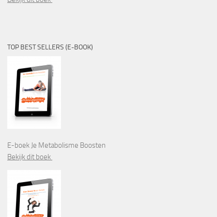
TOP BEST SELLERS (E-BOOK)
E-boek Je Metabolisme Boosten
Bekijk dit boek