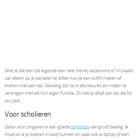
Wist je dat een tas eigenlijk een hele trendy accessoire is? In plaats
van alleen op je sieraden te letten kun je een outfit maken of
breken met een tas. Gelukkig zijn ze in alle kleuren en maten te
verkrijgen met elk hun eigen functie. Zo heb je altijd een tas die bij
jou past.
Voor scholieren
Zeker voor jongeren is een goede
schooltas
van groot belang. Je
moet er al je boeken in kwijt kunnen en vaak ook je laptop of een