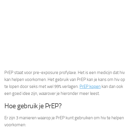
PrEP staat voor pre-exposure profylaxe. Het is een medicijn dat hiv
kan helpen voorkomen. Het gebruik van PrEP kan je kans om hiv op
te lopen door seks met wel 99% verlagen.
PrEP kopen
kan dan ook
een goed idee zijn, waarover je hieronder meer leest.
Hoe gebruik je PrEP?
Er zijn 3 manieren waarop je PrEP kunt gebruiken om hiv te helpen
voorkomen: