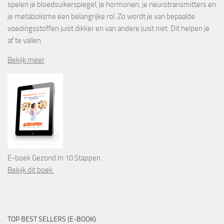
spelen je bloedsuikerspiegel, je hormonen, je neurotransmitters en
je metabolisme een belangrijke rol. Zo wordt je van bepaalde
voedingsstoffen juist dikker en van andere juist niet. Dit helpen je
af te vallen.
Bekijk meer
E-boek Gezond In 10 Stappen
Bekijk dit boek
TOP BEST SELLERS (E-BOOK)