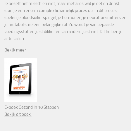
Je beseft het misschien niet, maar met alles wat je eet en drinkt
start je een enorm complex lichamelijk proces op. In dit proces
spelen je bloedsuikerspiegel, je hormonen, je neurotransmitters en
je metabolisme een belangrijke rol. Zo wordt je van bepaalde
voedingsstoffen juist dikker en van andere juist niet. Dit helpen je
af te vallen.
Bekijk meer
E-boek Gezond In 10 Stappen
Bekijk dit boek