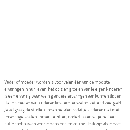
Vader of moeder worden is voor velen één van de mooiste
ervaringen in hun leven, het op zien groeien van je eigen kinderen
is een ervaring waar weinig andere ervaringen aan kunnen tippen.
Het opvoeden van kinderen kost echter wel ontzettend veel geld.
Je wil graag de studie kunnen betalen zodat je kinderen niet met
torenhoge kosten komen te zitten, ondertussen wil je zelf een
buffer opbouwen voor je pensioen en zou het leuk zijn als je naast