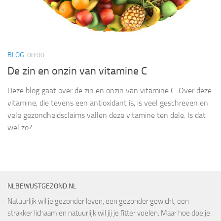
BLOG
08:00
De zin en onzin van vitamine C
Deze blog gaat over de zin en onzin van vitamine C. Over deze
vitamine, die tevens een antioxidant is, is veel geschreven en
vele gezondheidsclaims vallen deze vitamine ten dele. Is dat
wel zo?...
NLBEWUSTGEZOND.NL
Natuurlijk wil je gezonder leven, een gezonder gewicht, een
strakker lichaam en natuurlijk wil jij je fitter voelen. Maar hoe doe je