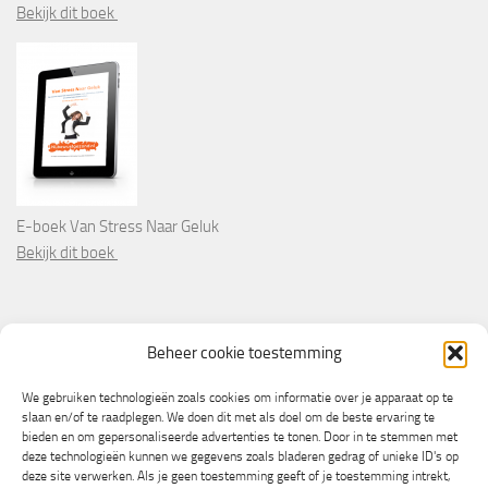
Bekijk dit boek
E-boek Van Stress Naar Geluk
Bekijk dit boek
PARTNERS
Beheer cookie toestemming
Wooninformatie.nl
We gebruiken technologieën zoals cookies om informatie over je apparaat op te
slaan en/of te raadplegen. We doen dit met als doel om de beste ervaring te
bieden en om gepersonaliseerde advertenties te tonen. Door in te stemmen met
deze technologieën kunnen we gegevens zoals bladeren gedrag of unieke ID's op
deze site verwerken. Als je geen toestemming geeft of je toestemming intrekt,