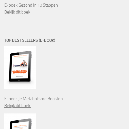
E-boek Gezond In 10 Stappen
Bekijk dit boek
TOP BEST SELLERS (E-BOOK)
E-boek Je Metabolisme Boosten
Bekijk dit boek