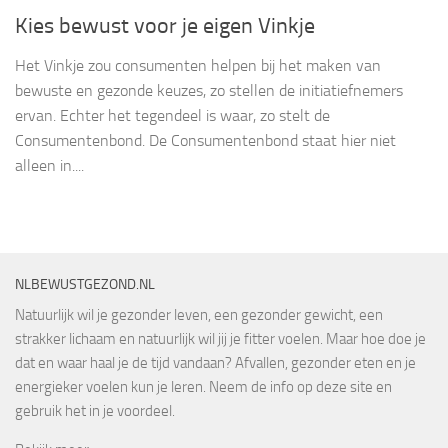
Kies bewust voor je eigen Vinkje
Het Vinkje zou consumenten helpen bij het maken van
bewuste en gezonde keuzes, zo stellen de initiatiefnemers
ervan. Echter het tegendeel is waar, zo stelt de
Consumentenbond. De Consumentenbond staat hier niet
alleen in....
NLBEWUSTGEZOND.NL
Natuurlijk wil je gezonder leven, een gezonder gewicht, een
strakker lichaam en natuurlijk wil jij je fitter voelen. Maar hoe doe je
dat en waar haal je de tijd vandaan? Afvallen, gezonder eten en je
energieker voelen kun je leren. Neem de info op deze site en
gebruik het in je voordeel.