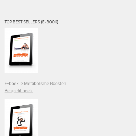
TOP BEST SELLERS (E-BOOK)
E-boek Je Metabolisme Boosten
Bekijk dit boek