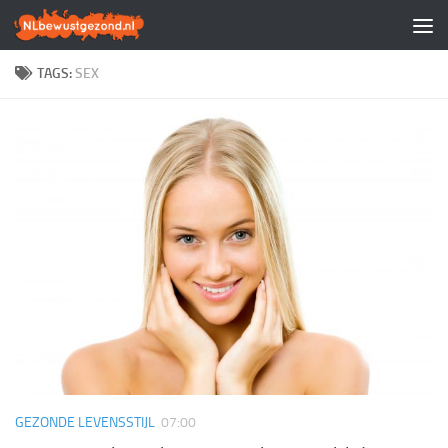
Doorgaan naar inhoud
TAGS:
SEX
GEZONDE LEVENSSTIJL
07:00