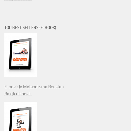
TOP BEST SELLERS (E-BOOK)
E-boek Je Metabolisme Boosten
Bekijk dit boek