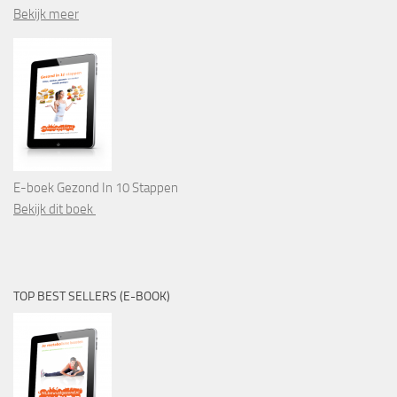
Bekijk meer
E-boek Gezond In 10 Stappen
Bekijk dit boek
TOP BEST SELLERS (E-BOOK)