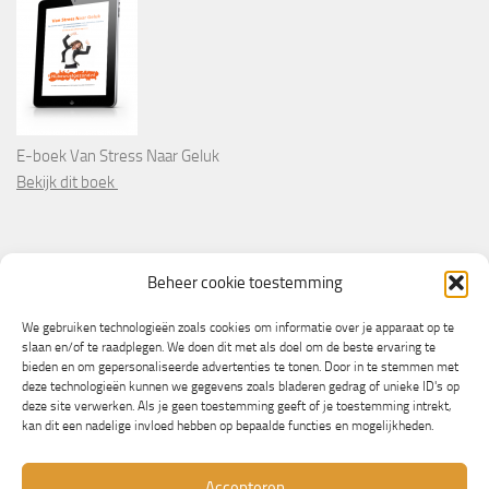
E-boek Van Stress Naar Geluk
Bekijk dit boek
PARTNERS
Beheer cookie toestemming
Wooninformatie.nl
We gebruiken technologieën zoals cookies om informatie over je apparaat op te
slaan en/of te raadplegen. We doen dit met als doel om de beste ervaring te
bieden en om gepersonaliseerde advertenties te tonen. Door in te stemmen met
deze technologieën kunnen we gegevens zoals bladeren gedrag of unieke ID's op
deze site verwerken. Als je geen toestemming geeft of je toestemming intrekt,
kan dit een nadelige invloed hebben op bepaalde functies en mogelijkheden.
Accepteren