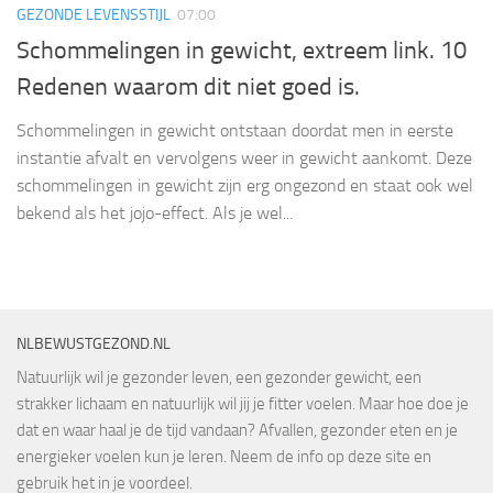
GEZONDE LEVENSSTIJL
07:00
Schommelingen in gewicht, extreem link. 10
Redenen waarom dit niet goed is.
Schommelingen in gewicht ontstaan doordat men in eerste
instantie afvalt en vervolgens weer in gewicht aankomt. Deze
schommelingen in gewicht zijn erg ongezond en staat ook wel
bekend als het jojo-effect. Als je wel...
NLBEWUSTGEZOND.NL
Natuurlijk wil je gezonder leven, een gezonder gewicht, een
strakker lichaam en natuurlijk wil jij je fitter voelen. Maar hoe doe je
dat en waar haal je de tijd vandaan? Afvallen, gezonder eten en je
energieker voelen kun je leren. Neem de info op deze site en
gebruik het in je voordeel.