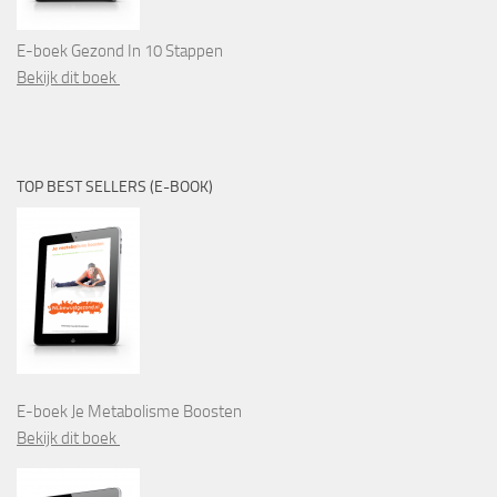
E-boek Gezond In 10 Stappen
Bekijk dit boek
TOP BEST SELLERS (E-BOOK)
E-boek Je Metabolisme Boosten
Bekijk dit boek