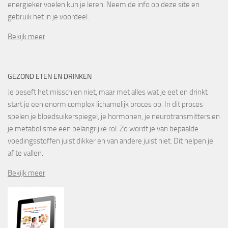
energieker voelen kun je leren. Neem de info op deze site en
gebruik het in je voordeel.
Bekijk meer
GEZOND ETEN EN DRINKEN
Je beseft het misschien niet, maar met alles wat je eet en drinkt
start je een enorm complex lichamelijk proces op. In dit proces
spelen je bloedsuikerspiegel, je hormonen, je neurotransmitters en
je metabolisme een belangrijke rol. Zo wordt je van bepaalde
voedingsstoffen juist dikker en van andere juist niet. Dit helpen je
af te vallen.
Bekijk meer