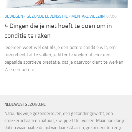
BEWEGEN
/
GEZONDE LEVENSSTIJL
/
MENTAAL WELZIJN
07:00
4 Dingen die je niet hoeft te doen om in
conditie te raken
Iedereen weet wel dat als je een betere conditie wilt, om
bijvoorbeeld af te vallen, je fitter te voelen of voor een
bepaalde sportieve prestatie, dat je daarvoor dient te werken.
Wie een betere...
NLBEWUSTGEZOND.NL
Natuurlijk wil je gezonder leven, een gezonder gewicht, een
strakker lichaam en natuurlijk wil jij je fitter voelen. Maar hoe doe je
dat en waar haal je de tijd vandaan? Afvallen, gezonder eten en je