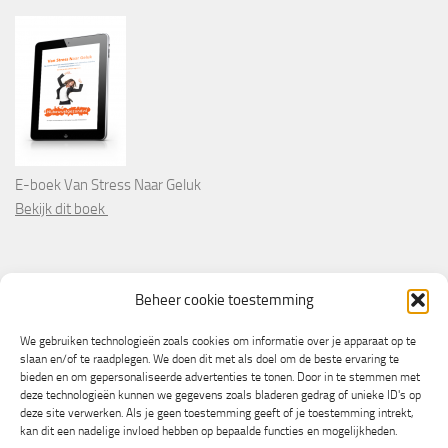
E-boek Van Stress Naar Geluk
Bekijk dit boek
PARTNERS
Beheer cookie toestemming
Wooninformatie.nl
We gebruiken technologieën zoals cookies om informatie over je apparaat op te
slaan en/of te raadplegen. We doen dit met als doel om de beste ervaring te
bieden en om gepersonaliseerde advertenties te tonen. Door in te stemmen met
deze technologieën kunnen we gegevens zoals bladeren gedrag of unieke ID's op
deze site verwerken. Als je geen toestemming geeft of je toestemming intrekt,
kan dit een nadelige invloed hebben op bepaalde functies en mogelijkheden.