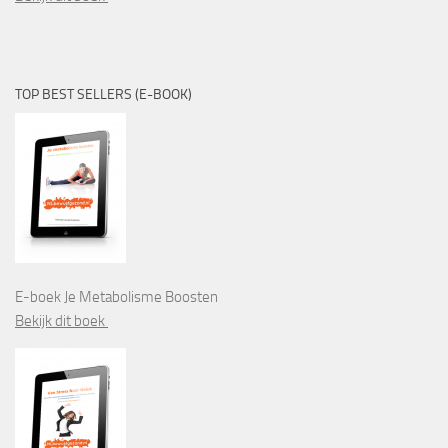
TOP BEST SELLERS (E-BOOK)
E-boek Je Metabolisme Boosten
Bekijk dit boek