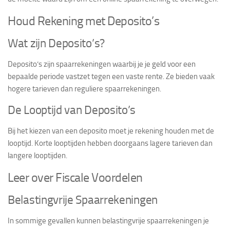
Houd Rekening met Deposito’s
Wat zijn Deposito’s?
Deposito’s zijn spaarrekeningen waarbij je je geld voor een
bepaalde periode vastzet tegen een vaste rente. Ze bieden vaak
hogere tarieven dan reguliere spaarrekeningen.
De Looptijd van Deposito’s
Bij het kiezen van een deposito moet je rekening houden met de
looptijd. Korte looptijden hebben doorgaans lagere tarieven dan
langere looptijden.
Leer over Fiscale Voordelen
Belastingvrije Spaarrekeningen
In sommige gevallen kunnen belastingvrije spaarrekeningen je