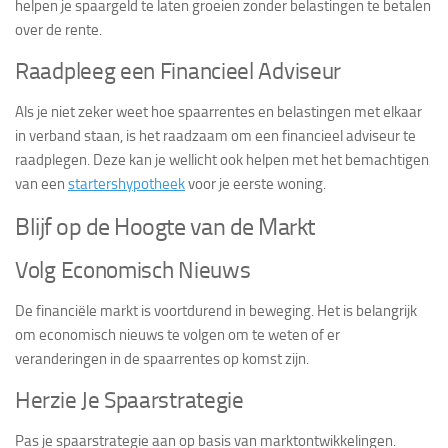
helpen je spaargeld te laten groeien zonder belastingen te betalen
over de rente.
Raadpleeg een Financieel Adviseur
Als je niet zeker weet hoe spaarrentes en belastingen met elkaar
in verband staan, is het raadzaam om een financieel adviseur te
raadplegen. Deze kan je wellicht ook helpen met het bemachtigen
van een
startershypotheek
voor je eerste woning.
Blijf op de Hoogte van de Markt
Volg Economisch Nieuws
De financiële markt is voortdurend in beweging. Het is belangrijk
om economisch nieuws te volgen om te weten of er
veranderingen in de spaarrentes op komst zijn.
Herzie Je Spaarstrategie
Pas je spaarstrategie aan op basis van marktontwikkelingen.