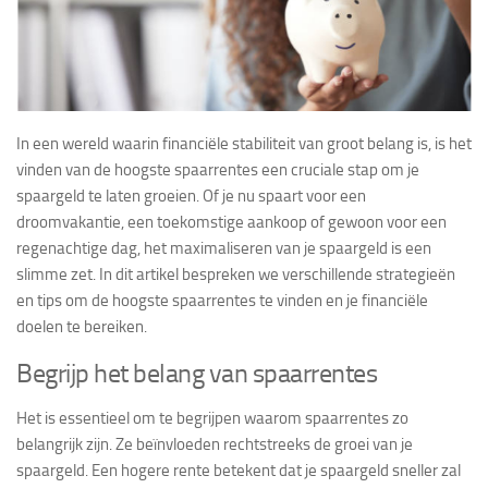
In een wereld waarin financiële stabiliteit van groot belang is, is het
vinden van de hoogste spaarrentes een cruciale stap om je
spaargeld te laten groeien. Of je nu spaart voor een
droomvakantie, een toekomstige aankoop of gewoon voor een
regenachtige dag, het maximaliseren van je spaargeld is een
slimme zet. In dit artikel bespreken we verschillende strategieën
en tips om de hoogste spaarrentes te vinden en je financiële
doelen te bereiken.
Begrijp het belang van spaarrentes
Het is essentieel om te begrijpen waarom spaarrentes zo
belangrijk zijn. Ze beïnvloeden rechtstreeks de groei van je
spaargeld. Een hogere rente betekent dat je spaargeld sneller zal