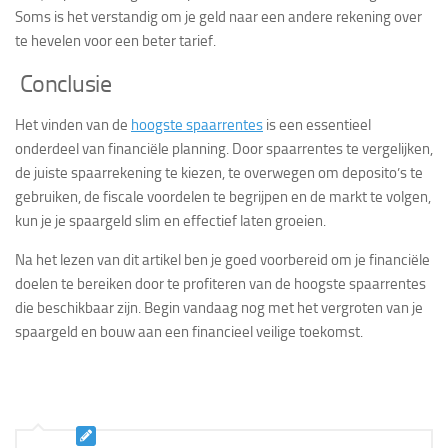
Soms is het verstandig om je geld naar een andere rekening over
te hevelen voor een beter tarief.
Conclusie
Het vinden van de
hoogste spaarrentes
is een essentieel
onderdeel van financiële planning. Door spaarrentes te vergelijken,
de juiste spaarrekening te kiezen, te overwegen om deposito’s te
gebruiken, de fiscale voordelen te begrijpen en de markt te volgen,
kun je je spaargeld slim en effectief laten groeien.
Na het lezen van dit artikel ben je goed voorbereid om je financiële
doelen te bereiken door te profiteren van de hoogste spaarrentes
die beschikbaar zijn. Begin vandaag nog met het vergroten van je
spaargeld en bouw aan een financieel veilige toekomst.