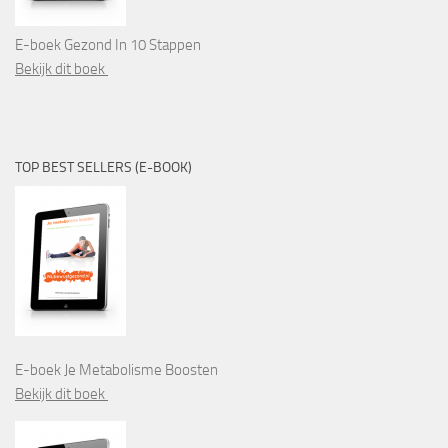
E-boek Gezond In 10 Stappen
Bekijk dit boek
TOP BEST SELLERS (E-BOOK)
E-boek Je Metabolisme Boosten
Bekijk dit boek