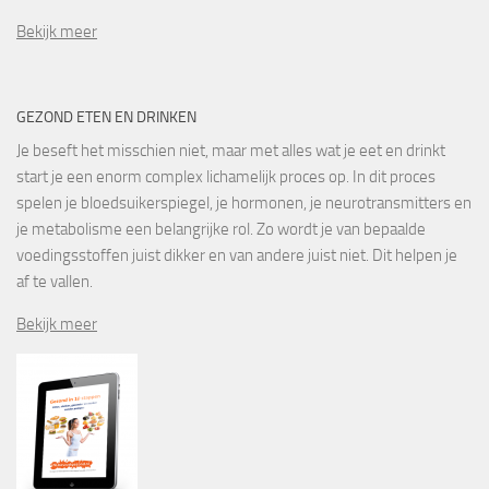
Bekijk meer
GEZOND ETEN EN DRINKEN
Je beseft het misschien niet, maar met alles wat je eet en drinkt
start je een enorm complex lichamelijk proces op. In dit proces
spelen je bloedsuikerspiegel, je hormonen, je neurotransmitters en
je metabolisme een belangrijke rol. Zo wordt je van bepaalde
voedingsstoffen juist dikker en van andere juist niet. Dit helpen je
af te vallen.
Bekijk meer