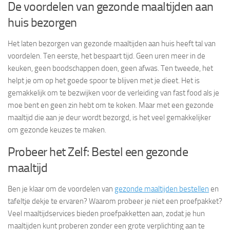
De voordelen van gezonde maaltijden aan
huis bezorgen
Het laten bezorgen van gezonde maaltijden aan huis heeft tal van
voordelen. Ten eerste, het bespaart tijd. Geen uren meer in de
keuken, geen boodschappen doen, geen afwas. Ten tweede, het
helpt je om op het goede spoor te blijven met je dieet. Het is
gemakkelijk om te bezwijken voor de verleiding van fast food als je
moe bent en geen zin hebt om te koken. Maar met een gezonde
maaltijd die aan je deur wordt bezorgd, is het veel gemakkelijker
om gezonde keuzes te maken.
Probeer het Zelf: Bestel een gezonde
maaltijd
Ben je klaar om de voordelen van
gezonde maaltijden bestellen
en
tafeltje dekje te ervaren? Waarom probeer je niet een proefpakket?
Veel maaltijdservices bieden proefpakketten aan, zodat je hun
maaltijden kunt proberen zonder een grote verplichting aan te