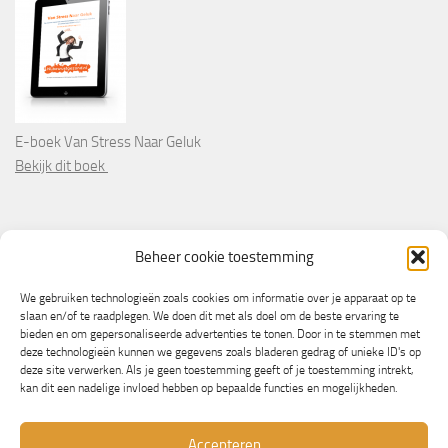
E-boek Van Stress Naar Geluk
Bekijk dit boek
PARTNERS
Beheer cookie toestemming
Wooninformatie.nl
We gebruiken technologieën zoals cookies om informatie over je apparaat op te
slaan en/of te raadplegen. We doen dit met als doel om de beste ervaring te
bieden en om gepersonaliseerde advertenties te tonen. Door in te stemmen met
deze technologieën kunnen we gegevens zoals bladeren gedrag of unieke ID's op
deze site verwerken. Als je geen toestemming geeft of je toestemming intrekt,
kan dit een nadelige invloed hebben op bepaalde functies en mogelijkheden.
Accepteren