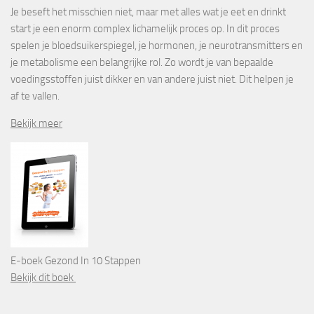
Je beseft het misschien niet, maar met alles wat je eet en drinkt
start je een enorm complex lichamelijk proces op. In dit proces
spelen je bloedsuikerspiegel, je hormonen, je neurotransmitters en
je metabolisme een belangrijke rol. Zo wordt je van bepaalde
voedingsstoffen juist dikker en van andere juist niet. Dit helpen je
af te vallen.
Bekijk meer
E-boek Gezond In 10 Stappen
Bekijk dit boek