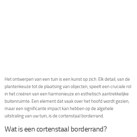
Het ontwerpen van een tuin is een kunst op zich. Elk detail, van de
plantenkeuze tot de plaatsing van objecten, speelt een cruciale rol
in het creëren van een harmonieuze en esthetisch aantrekkelijke
buitenruimte. Een element dat vaak over het hoofd wordt gezien,
maar een significante impact kan hebben op de algehele
uitstraling van uw tuin, is de cortenstaal borderrand.
Wat is een cortenstaal borderrand?