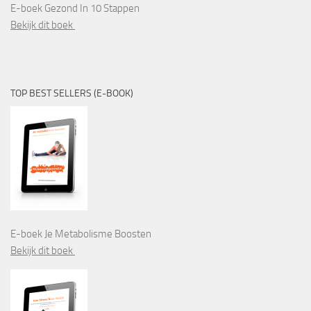
E-boek Gezond In 10 Stappen
Bekijk dit boek
TOP BEST SELLERS (E-BOOK)
E-boek Je Metabolisme Boosten
Bekijk dit boek