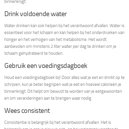
binnenkrijgt.
Drink voldoende water
Water drinken kan ook helpen bij het verantwoord afvallen. Water is
essentieel voor het lichaam en kan helpen bij het onderdrukken van
honger en het verhogen van het metabolisme. Het wordt
aanbevolen om minstens 2 liter water per dag te drinken om je
lichaam gehydrateerd te houden.
Gebruik een voedingsdagboek
Houd een voedingsdagboek bij! Door alles wat je eet en drinkt op te
schrijven, kun je beter begrijpen wat je eet en hoeveel calorieën je
binnenkrijgt. Dit helpt om bewust te worden van je eetgewoonten
en om veranderingen aan te brengen waar nodig.
Wees consistent
Consistentie is belangrijk bij het verantwoord afvallen. Het is