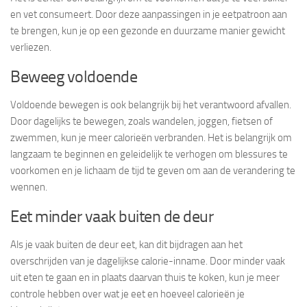
en vet consumeert. Door deze aanpassingen in je eetpatroon aan
te brengen, kun je op een gezonde en duurzame manier gewicht
verliezen.
Beweeg voldoende
Voldoende bewegen is ook belangrijk bij het verantwoord afvallen.
Door dagelijks te bewegen, zoals wandelen, joggen, fietsen of
zwemmen, kun je meer calorieën verbranden. Het is belangrijk om
langzaam te beginnen en geleidelijk te verhogen om blessures te
voorkomen en je lichaam de tijd te geven om aan de verandering te
wennen.
Eet minder vaak buiten de deur
Als je vaak buiten de deur eet, kan dit bijdragen aan het
overschrijden van je dagelijkse calorie-inname. Door minder vaak
uit eten te gaan en in plaats daarvan thuis te koken, kun je meer
controle hebben over wat je eet en hoeveel calorieën je