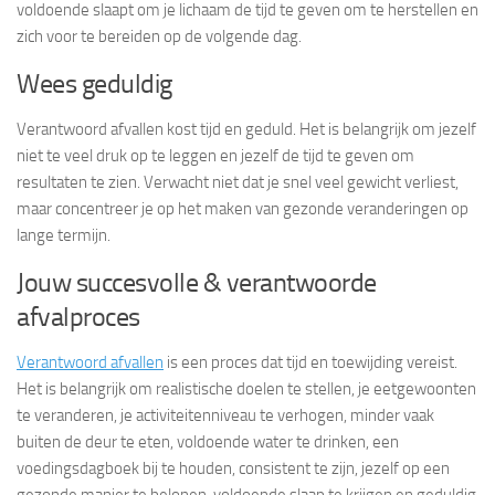
voldoende slaapt om je lichaam de tijd te geven om te herstellen en
zich voor te bereiden op de volgende dag.
Wees geduldig
Verantwoord afvallen kost tijd en geduld. Het is belangrijk om jezelf
niet te veel druk op te leggen en jezelf de tijd te geven om
resultaten te zien. Verwacht niet dat je snel veel gewicht verliest,
maar concentreer je op het maken van gezonde veranderingen op
lange termijn.
Jouw succesvolle & verantwoorde
afvalproces
Verantwoord afvallen
is een proces dat tijd en toewijding vereist.
Het is belangrijk om realistische doelen te stellen, je eetgewoonten
te veranderen, je activiteitenniveau te verhogen, minder vaak
buiten de deur te eten, voldoende water te drinken, een
voedingsdagboek bij te houden, consistent te zijn, jezelf op een