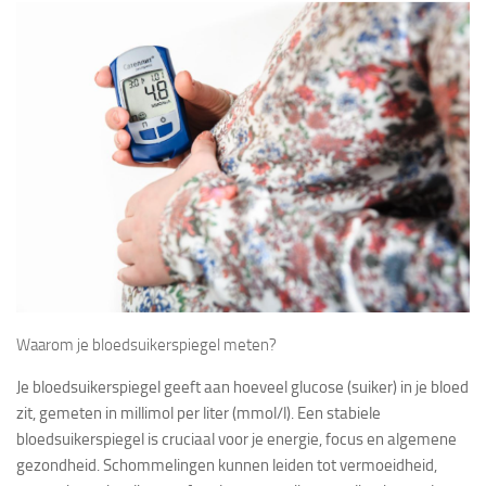
Waarom je bloedsuikerspiegel meten?
Je bloedsuikerspiegel geeft aan hoeveel glucose (suiker) in je bloed
zit, gemeten in millimol per liter (mmol/l). Een stabiele
bloedsuikerspiegel is cruciaal voor je energie, focus en algemene
gezondheid. Schommelingen kunnen leiden tot vermoeidheid,