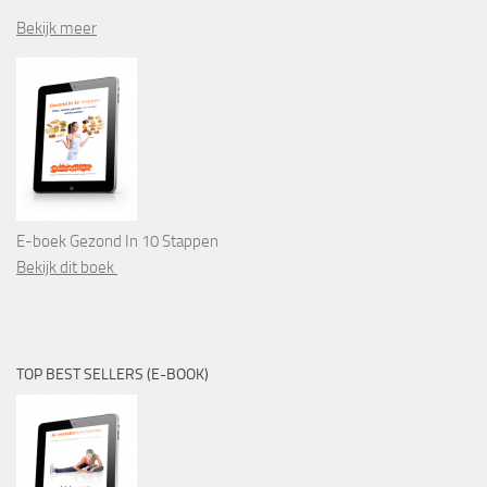
Bekijk meer
E-boek Gezond In 10 Stappen
Bekijk dit boek
TOP BEST SELLERS (E-BOOK)