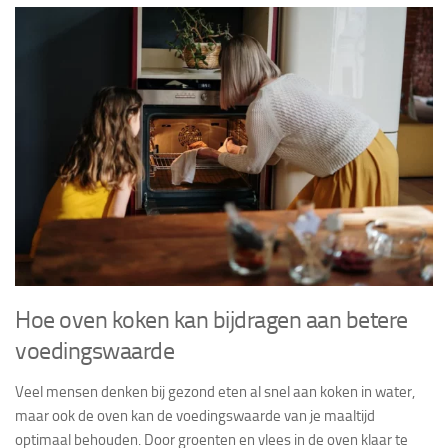
Hoe oven koken kan bijdragen aan betere
voedingswaarde
Veel mensen denken bij gezond eten al snel aan koken in water,
maar ook de oven kan de voedingswaarde van je maaltijd
optimaal behouden. Door groenten en vlees in de oven klaar te