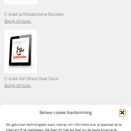
E-boek Je Metabolisme Boosten
Bekijk dit boek
E-boek Van Stress Naar Geluk
Bekijk dit boek
PARTNERS
Beheer cookie toestemming
Wooninformatie.nl
We gebruiken technologieën zoals cookies om informatie over je apparaat op te
slaan en/of te raadplegen. We doen dit met als doel om de beste ervaring te