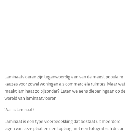
Laminaatvloeren zijn tegenwoordig een van de meest populaire
keuzes voor zowel
woningen
als commerciële ruimtes. Maar wat
maakt laminaat zo bijzonder? Laten we eens dieper ingaan op de
wereld van laminaatvloeren.
Wat is laminaat?
Laminaat is een type vloerbedekking dat bestaat uit meerdere
lagen van vezelplaat en een toplaag met een fotografisch decor