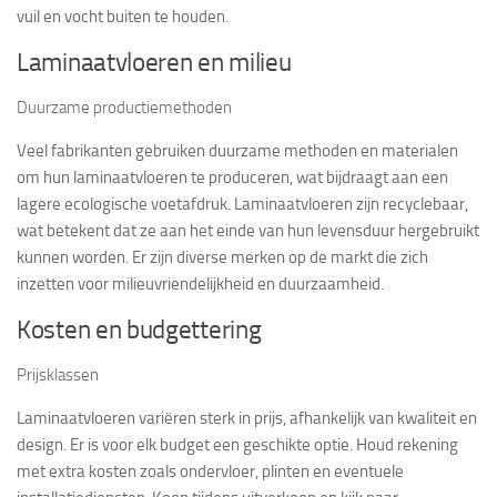
vuil en vocht buiten te houden.
Laminaatvloeren en milieu
Duurzame productiemethoden
Veel fabrikanten gebruiken duurzame methoden en materialen
om hun laminaatvloeren te produceren, wat bijdraagt aan een
lagere ecologische voetafdruk. Laminaatvloeren zijn recyclebaar,
wat betekent dat ze aan het einde van hun levensduur hergebruikt
kunnen worden. Er zijn diverse merken op de markt die zich
inzetten voor milieuvriendelijkheid en duurzaamheid.
Kosten en budgettering
Prijsklassen
Laminaatvloeren variëren sterk in prijs, afhankelijk van kwaliteit en
design. Er is voor elk budget een geschikte optie. Houd rekening
met extra kosten zoals ondervloer, plinten en eventuele