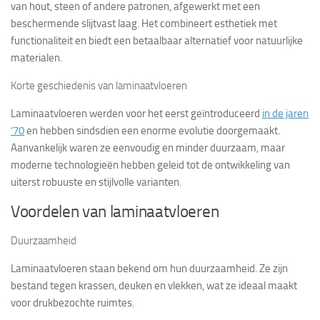
van hout, steen of andere patronen, afgewerkt met een
beschermende slijtvast laag. Het combineert esthetiek met
functionaliteit en biedt een betaalbaar alternatief voor natuurlijke
materialen.
Korte geschiedenis van laminaatvloeren
Laminaatvloeren werden voor het eerst geïntroduceerd
in de jaren
’70
en hebben sindsdien een enorme evolutie doorgemaakt.
Aanvankelijk waren ze eenvoudig en minder duurzaam, maar
moderne technologieën hebben geleid tot de ontwikkeling van
uiterst robuuste en stijlvolle varianten.
Voordelen van laminaatvloeren
Duurzaamheid
Laminaatvloeren staan bekend om hun duurzaamheid. Ze zijn
bestand tegen krassen, deuken en vlekken, wat ze ideaal maakt
voor drukbezochte ruimtes.