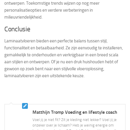
ontwerpen. Toekomstige trends wijzen op nog meer
personalisatieopties en verdere verbeteringen in
milieuvriendelijkheid.
Conclusie
Laminaatvloeren bieden een perfecte balans tussen stijl,
functionaliteit en betaalbaarheid. Ze zijn eenvoudig te installeren,
gemakkelijk te onderhouden en verkrijgbaar in een breed scala
aan stijlen en ontwerpen. Of je nu een druk huishouden hebt of
gewoon op zoek bent naar een stijlvolle vloeroplossing,
laminaatvloeren zijn een uitstekende keuze.
Matthijn Tromp Voeding en lifestyle coach
Voel jij je niet fit? Zit je kleding niet lekker? Voel jij je
onzeker over je lichaam? Heb je weinig energie om