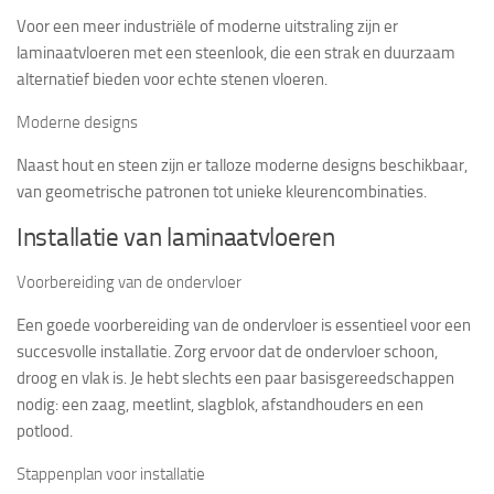
Voor een meer industriële of moderne uitstraling zijn er
laminaatvloeren met een steenlook, die een strak en duurzaam
alternatief bieden voor echte stenen vloeren.
Moderne designs
Naast hout en steen zijn er talloze moderne designs beschikbaar,
van geometrische patronen tot unieke kleurencombinaties.
Installatie van laminaatvloeren
Voorbereiding van de ondervloer
Een goede voorbereiding van de ondervloer is essentieel voor een
succesvolle installatie. Zorg ervoor dat de ondervloer schoon,
droog en vlak is. Je hebt slechts een paar basisgereedschappen
nodig: een zaag, meetlint, slagblok, afstandhouders en een
potlood.
Stappenplan voor installatie