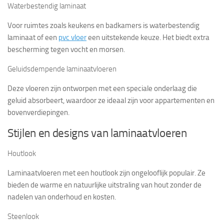
Waterbestendig laminaat
Voor ruimtes zoals keukens en badkamers is waterbestendig
laminaat of een
pvc vloer
een uitstekende keuze. Het biedt extra
bescherming tegen vocht en morsen.
Geluidsdempende laminaatvloeren
Deze vloeren zijn ontworpen met een speciale onderlaag die
geluid absorbeert, waardoor ze ideaal zijn voor appartementen en
bovenverdiepingen.
Stijlen en designs van laminaatvloeren
Houtlook
Laminaatvloeren met een houtlook zijn ongelooflijk populair. Ze
bieden de warme en natuurlijke uitstraling van hout zonder de
nadelen van onderhoud en kosten.
Steenlook