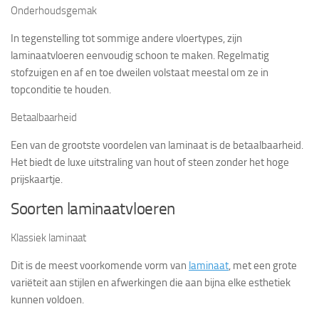
Onderhoudsgemak
In tegenstelling tot sommige andere vloertypes, zijn
laminaatvloeren eenvoudig schoon te maken. Regelmatig
stofzuigen en af en toe dweilen volstaat meestal om ze in
topconditie te houden.
Betaalbaarheid
Een van de grootste voordelen van laminaat is de betaalbaarheid.
Het biedt de luxe uitstraling van hout of steen zonder het hoge
prijskaartje.
Soorten laminaatvloeren
Klassiek laminaat
Dit is de meest voorkomende vorm van
laminaat
, met een grote
variëteit aan stijlen en afwerkingen die aan bijna elke esthetiek
kunnen voldoen.