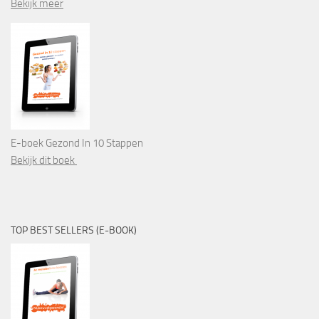
Bekijk meer
E-boek Gezond In 10 Stappen
Bekijk dit boek
TOP BEST SELLERS (E-BOOK)