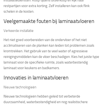
installatiediensten. Koop tijdens uitverkoop en kijk naar
restpartijen voor extra korting. Zelf installeren kan ook flink
schelen in de kosten.
Veelgemaakte fouten bij laminaatvloeren
Verkeerde installatie
Het niet goed voorbereiden van de ondervloer of het niet
acclimatiseren van de planken kan leiden tot problemen zoals
kromtrekken. Het gebruik van te veel water of agressieve
reinigingsmiddelen kan de vloer beschadigen. Kies het juiste type
laminaat voor de specifieke ruimte, zoals waterbestendig
laminaat voor keukens en badkamers.
Innovaties in laminaatvloeren
Nieuwe technologieën
Nieuwe technologieën hebben geleid tot verbeterde
duurzaamheid, waterbestendigheid en nog realistischere