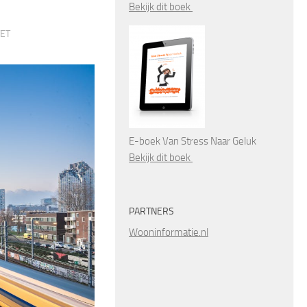
Bekijk dit boek
TET
E-boek Van Stress Naar Geluk
Bekijk dit boek
PARTNERS
Wooninformatie.nl