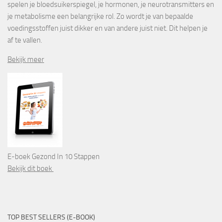
spelen je bloedsuikerspiegel, je hormonen, je neurotransmitters en
je metabolisme een belangrijke rol. Zo wordt je van bepaalde
voedingsstoffen juist dikker en van andere juist niet. Dit helpen je
af te vallen.
Bekijk meer
E-boek Gezond In 10 Stappen
Bekijk dit boek
TOP BEST SELLERS (E-BOOK)