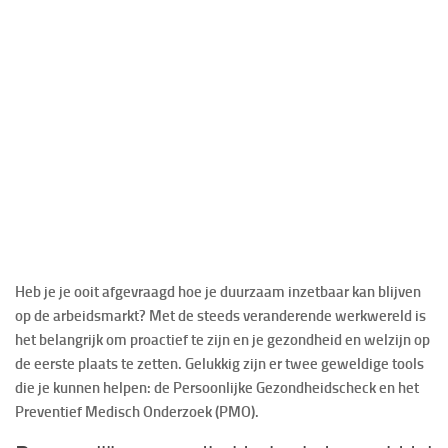
Heb je je ooit afgevraagd hoe je duurzaam inzetbaar kan blijven
op de arbeidsmarkt? Met de steeds veranderende werkwereld is
het belangrijk om proactief te zijn en je gezondheid en welzijn op
de eerste plaats te zetten. Gelukkig zijn er twee geweldige tools
die je kunnen helpen: de Persoonlijke Gezondheidscheck en het
Preventief Medisch Onderzoek (PMO).