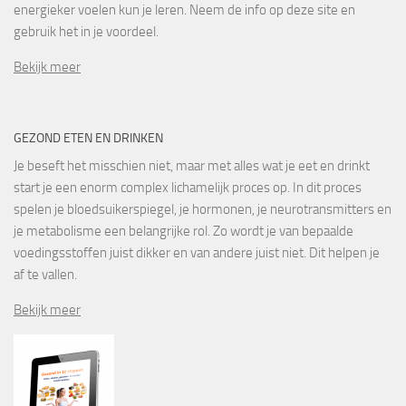
energieker voelen kun je leren. Neem de info op deze site en
gebruik het in je voordeel.
Bekijk meer
GEZOND ETEN EN DRINKEN
Je beseft het misschien niet, maar met alles wat je eet en drinkt
start je een enorm complex lichamelijk proces op. In dit proces
spelen je bloedsuikerspiegel, je hormonen, je neurotransmitters en
je metabolisme een belangrijke rol. Zo wordt je van bepaalde
voedingsstoffen juist dikker en van andere juist niet. Dit helpen je
af te vallen.
Bekijk meer