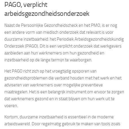
PAGO, verplicht
arbeidsgezondheidsonderzoek
Naast de Persoonlijke Gezondheidscheck en het PMO, is er nog
een andere vorm van medisch onderzoek dat relevant is voor
duurzame inzetbaarheid: het Periodiek Arbeidsgezondheidskundig
Onderzoek (PAGO). Dit is een verplicht onderzoek dat werkgevers
aanbieden aan hun werknemers om hun gezondheid en
inzetbaarheid op de lange termijn te waarborgen.
Het PAGO richt zich op het vroegtijdig opsporen van
gezondheidsproblemen die verband houden met het werk en het
adviseren van werknemers over mogelijke preventieve
maatregelen. Het is een belangrijk instrument om ervoor te zorgen
dat werknemers gezond en in staat blijven om hun werk uit te
voeren.
Kortom, duurzame inzetbaarheid is essentieel in de moderne
arbeidswereld. Door regelmatig gebruik te maken van tools zoals