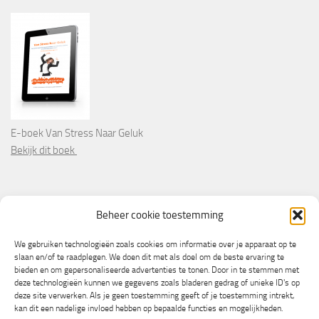
E-boek Van Stress Naar Geluk
Bekijk dit boek
PARTNERS
Beheer cookie toestemming
Wooninformatie.nl
We gebruiken technologieën zoals cookies om informatie over je apparaat op te
slaan en/of te raadplegen. We doen dit met als doel om de beste ervaring te
bieden en om gepersonaliseerde advertenties te tonen. Door in te stemmen met
deze technologieën kunnen we gegevens zoals bladeren gedrag of unieke ID's op
deze site verwerken. Als je geen toestemming geeft of je toestemming intrekt,
kan dit een nadelige invloed hebben op bepaalde functies en mogelijkheden.