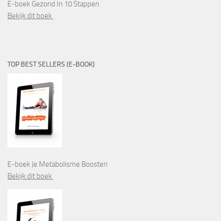
E-boek Gezond In 10 Stappen
Bekijk dit boek
TOP BEST SELLERS (E-BOOK)
E-boek Je Metabolisme Boosten
Bekijk dit boek