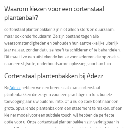
Waarom kiezen voor een cortenstaal
plantenbak?
cortenstaal plantenbakken zijn niet alleen sterk en duurzaam,
maar ook onderhoudsarm. Ze zijn bestand tegen alle
weersomstandigheden en behouden hun aantrekkelijke uiterlijk
jaar na jaar, zonder dat u ze hoeft te schilderen of te behandelen.
Dit maakt ze een uitstekende keuze voor iedereen die op zoek is
naar een stijlvolle, onderhoudsarme oplossing voor hun tuin.
Cortenstaal plantenbakken bij Adezz
Bij
Adezz
hebben we een breed scala aan cortenstaal
plantenbakken die zorgen voor een prachtige en functionele
toevoeging aan uw buitenruimte. Of u nu op zoek bent naar een
grote, opvallende plantenbak om een statement te maken, of een
kleiner model voor een subtiele touch, wij hebben de perfecte
optie voor u. Onze cortenstaal plantenbakken zijn verkrijgbaar in