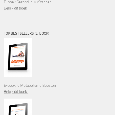
E-boek Gezond In 10 Stappen
Bekijk dit boek
TOP BEST SELLERS (E-BOOK)
E-boek Je Metabolisme Boosten
Bekijk dit boek