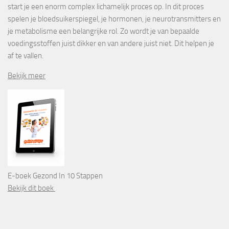
start je een enorm complex lichamelijk proces op. In dit proces
spelen je bloedsuikerspiegel, je hormonen, je neurotransmitters en
je metabolisme een belangrijke rol. Zo wordt je van bepaalde
voedingsstoffen juist dikker en van andere juist niet. Dit helpen je
af te vallen.
Bekijk meer
E-boek Gezond In 10 Stappen
Bekijk dit boek